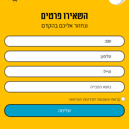
השאירו פרטים
ונחזור אליכם בהקדם
קראתי והסכמתי למדיניות הפרטיות