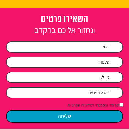
השאירו פרטים
ונחזור אליכם בהקדם
קראתי והסכמתי למדיניות הפרטיות