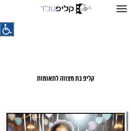
קליפ בת מצווה לתאומות