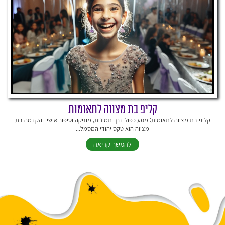
קליפ בת מצווה לתאומות
קליפ בת מצווה לתאומות: מסע כפול דרך תמונות, מוזיקה וסיפור אישי הקדמה בת
מצווה הוא טקס יהודי המסמל...
להמשך קריאה