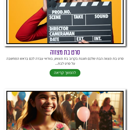
סרט בת מצווה
סרט בת מצווה הבת שלכם חוגגת בקרוב בת מצווש, בוודאי עברה לכם בראש המחשבה
על סרט לבת...
להמשך קריאה