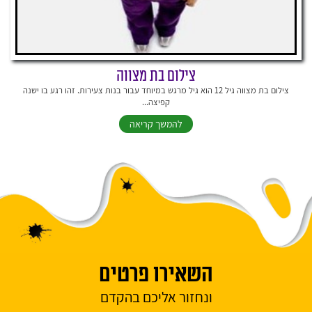
צילום בת מצווה
צילום בת מצווה גיל 12 הוא גיל מרגש במיוחד עבור בנות צעירות. זהו רגע בו ישנה
קפיצה...
להמשך קריאה
השאירו פרטים
ונחזור אליכם בהקדם