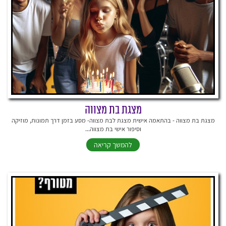
מצגת בת מצווה
מצגת בת מצווה - בהתאמה אישית מצגת לבת מצווה- מסע בזמן דרך תמונות, מוזיקה
וסיפור אישי בת מצווה...
להמשך קריאה