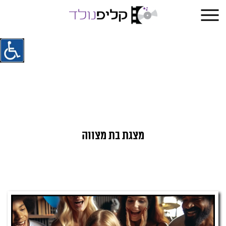
מצגת בת מצווה