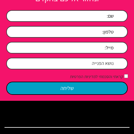
קראתי והסכמתי למדיניות הפרטיות
מפת האתר