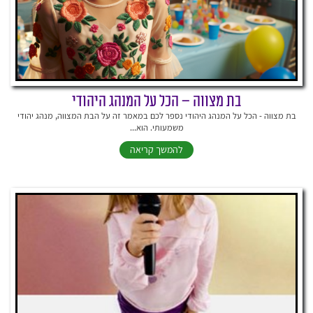
בת מצווה – הכל על המנהג היהודי
בת מצווה - הכל על המנהג היהודי נספר לכם במאמר זה על הבת המצווה, מנהג יהודי
משמעותי. הוא...
להמשך קריאה