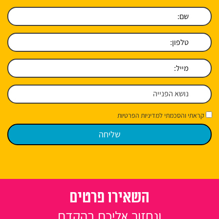
קראתי והסכמתי למדיניות הפרטיות
השאירו פרטים
ונחזור אליכם בהקדם