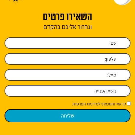
השאירו פרטים
ונחזור אליכם בהקדם
קראתי והסכמתי למדיניות הפרטיות