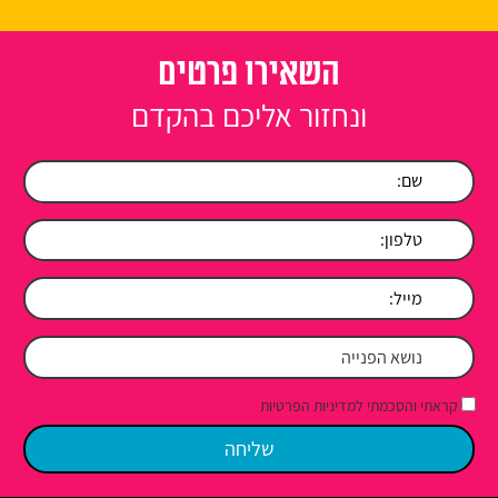
השאירו פרטים
ונחזור אליכם בהקדם
קראתי והסכמתי למדיניות הפרטיות