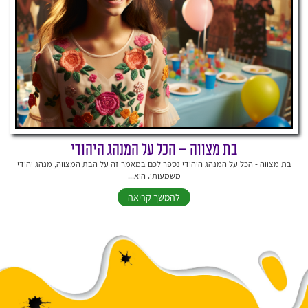
בת מצווה – הכל על המנהג היהודי
בת מצווה - הכל על המנהג היהודי נספר לכם במאמר זה על הבת המצווה, מנהג יהודי
משמעותי. הוא...
להמשך קריאה