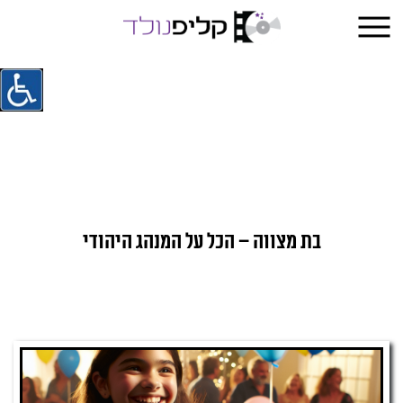
בת מצווה – הכל על המנהג היהודי