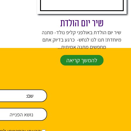
שיר יום הולדת
שיר יום הולדת באולפני קליפ נולד- מתנה
מיוחדת! תנו לנו לנחש- כרגע בדיוק אתם
מחפשים מתנה אמיתית...
להמשך קריאה