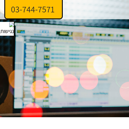
03-744-7571