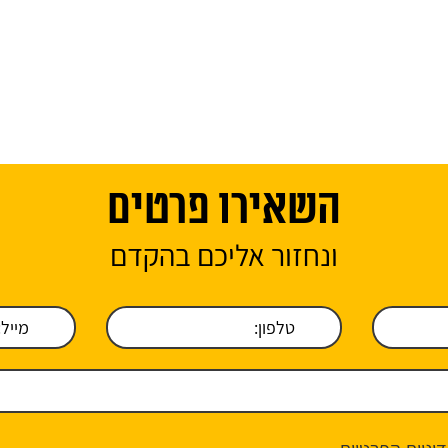
השאירו פרטים
ונחזור אליכם בהקדם