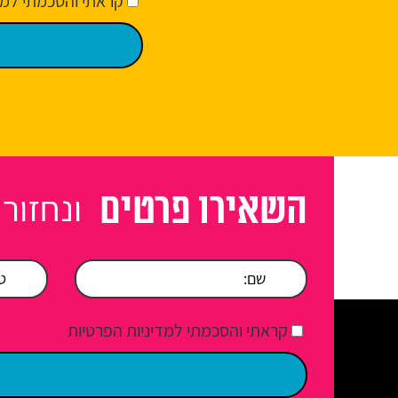
קראתי והסכמתי למד
ונחזור
השאירו פרטים
קראתי והסכמתי למדיניות הפרטיות