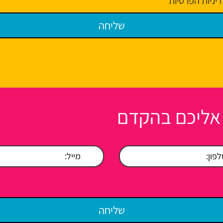
יניות הפרטיות
 אליכם בהקדם