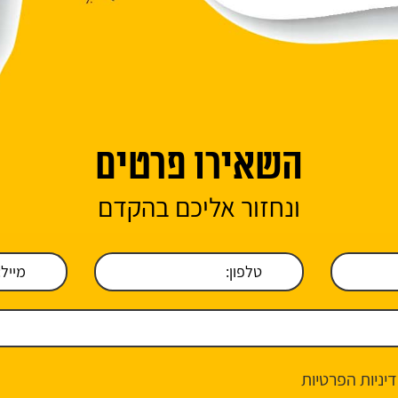
השאירו פרטים
ונחזור אליכם בהקדם
יניות הפרטיות