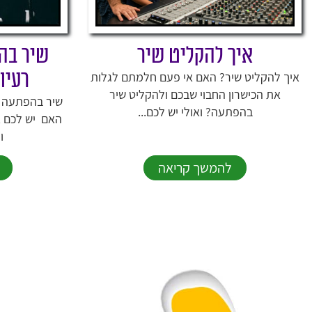
איך להקליט שיר
שיר בה
רעיו
איך להקליט שיר? האם אי פעם חלמתם לגלות
את הכישרון החבוי שבכם ולהקליט שיר
שיר בהפתעה ל
בהפתעה? ואולי יש לכם...
האם יש לכם א
ו
להמשך קריאה