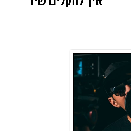
איך להקליט שיר