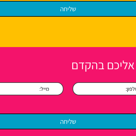
 אליכם בהקדם