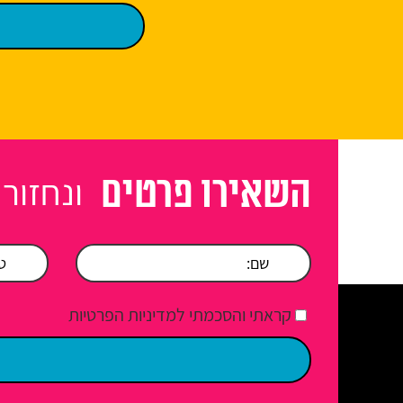
ונחזור
השאירו פרטים
קראתי והסכמתי למדיניות הפרטיות