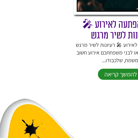
פתעה לאירוע 🎤
נות לשיר מרגש
אירוע 🎤 רעיונות לשיר מרגש
ו לבני משפחתכם אירוע חשוב
משמח, שלכבודו...
להמשך קריאה