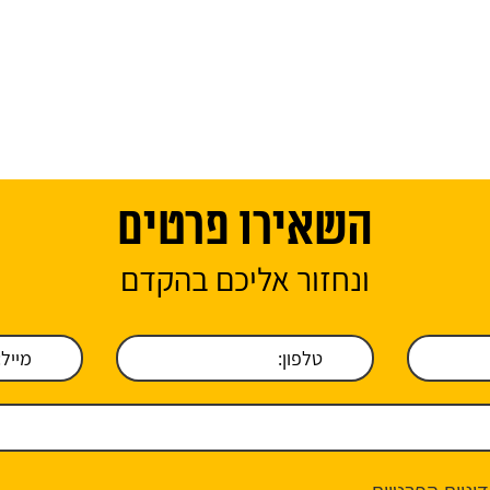
השאירו פרטים
ונחזור אליכם בהקדם