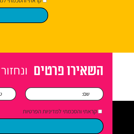
קראתי והסכמתי למד
ונחזור
השאירו פרטים
קראתי והסכמתי למדיניות הפרטיות