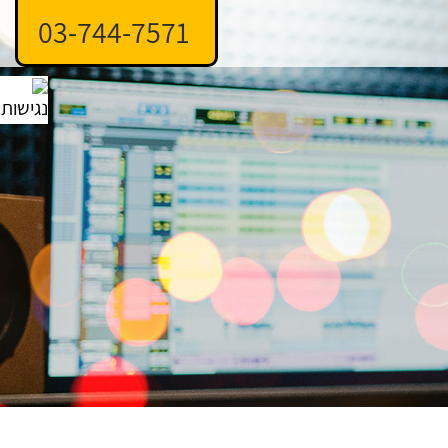
03-744-7571