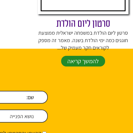
סרטון ליום הולדת
סרטון ליום הולדת במשפחה ישראלית ממוצעת
חוגגים כמה ימי הולדת בשנה. מאמר זה מספק
לקוראים חקר מעמיק של...
להמשך קריאה