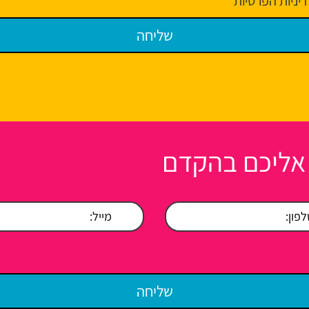
יניות הפרטיות
 אליכם בהקדם