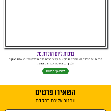
ברכות ליום הולדת 70
ברכות יום הולדת 70 מחפשים רעיונות עבור ברכה ליום הולדת 70? הגעתם למקום
הנכון.תמצאו כאן כמה רעיונות...
להמשך קריאה
השאירו פרטים
ונחזור אליכם בהקדם