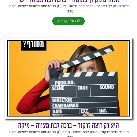
אלוהים נתן לך במתנה - ברכה לבת מצווה - שי (C) כל הזכויות שמורות לאולפני קליפ
נולד....
להמשך קריאה
היא רק רוצה לרקוד – ברכה לבת מצווה – מיקה
היא רק רוצה לרקוד - ברכה לבת מצווה - מיקה (C) כל הזכויות שמורות לאולפני קליפ