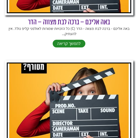
באה אליכם – ברכה לבת מצווה – הדר
באה אליכם - ברכה לבת מצווה - הדר (C) כל הזכויות שמורות לאולפני קליפ נולד. אין
להעתיק...
להמשך קריאה