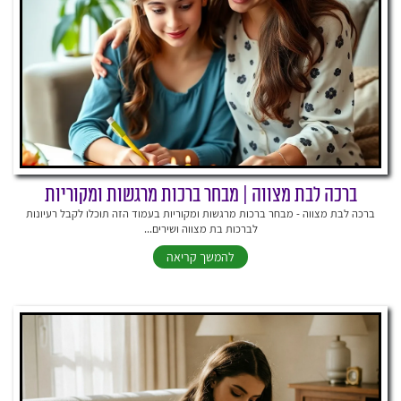
ברכה לבת מצווה | מבחר ברכות מרגשות ומקוריות
ברכה לבת מצווה - מבחר ברכות מרגשות ומקוריות בעמוד הזה תוכלו לקבל רעיונות
לברכות בת מצווה ושירים...
להמשך קריאה