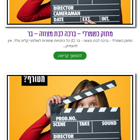
מתוק כשמרלי – ברכה לבת מצווה – בר
מתוק כשמרלי - ברכה לבת מצווה - בר (C) כל הזכויות שמורות לאולפני קליפ נולד. אין
להעתיק...
להמשך קריאה