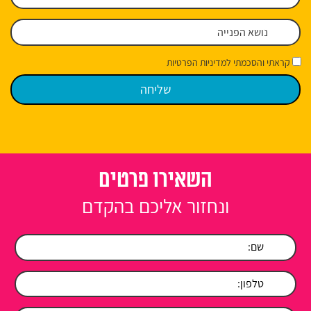
קראתי והסכמתי למדיניות הפרטיות
השאירו פרטים
ונחזור אליכם בהקדם