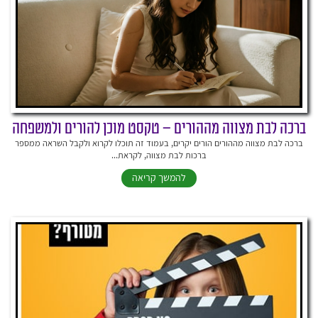
ברכה לבת מצווה מההורים – טקסט מוכן להורים ולמשפחה
ברכה לבת מצווה מההורים הורים יקרים, בעמוד זה תוכלו לקרוא ולקבל השראה ממספר
ברכות לבת מצווה, לקראת...
להמשך קריאה