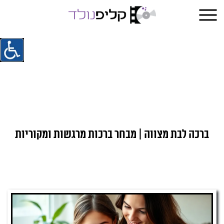
ברכה לבת מצווה | מבחר ברכות מרגשות ומקוריות