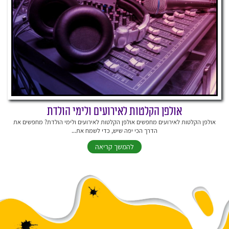
אולפן הקלטות לאירועים ולימי הולדת
אולפן הקלטות לאירועים מחפשים אולפן הקלטות לאירועים ולימי הולדת? מחפשים את
הדרך הכי יפה שיש, כדי לשמח את...
להמשך קריאה