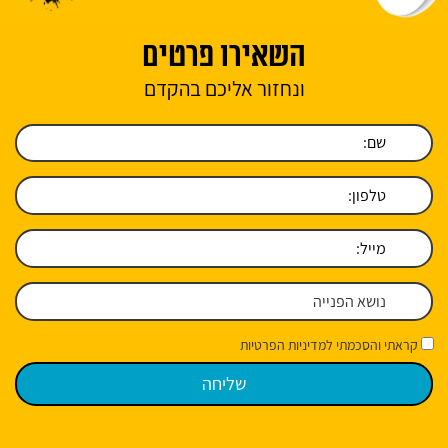
השאירו פרטים
ונחזור אליכם בהקדם
קראתי והסכמתי למדיניות הפרטיות