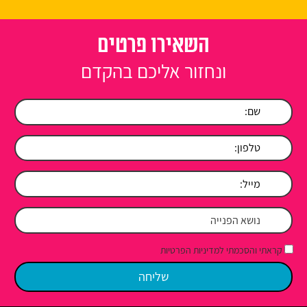
השאירו פרטים
ונחזור אליכם בהקדם
קראתי והסכמתי למדיניות הפרטיות