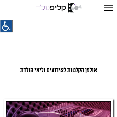
אולפן הקלטות לאירועים ולימי הולדת