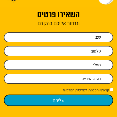
השאירו פרטים
ונחזור אליכם בהקדם
קראתי והסכמתי למדיניות הפרטיות