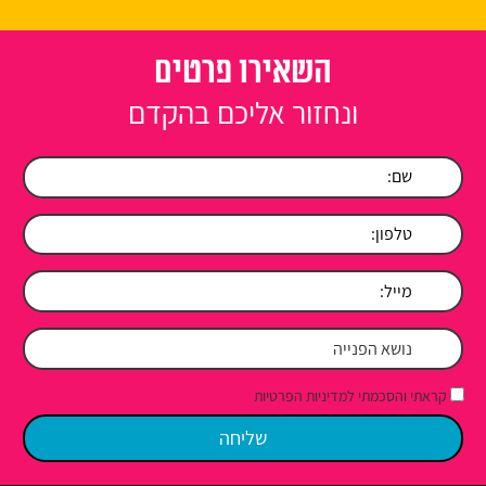
השאירו פרטים
ונחזור אליכם בהקדם
קראתי והסכמתי למדיניות הפרטיות