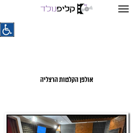
אולפן הקלטות הרצליה