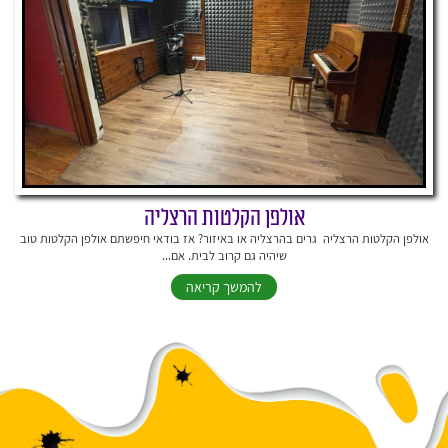
אולפן הקלטות הרצליה
אולפן הקלטות הרצליה גרים בהרצליה או באיזור? אז בודאי חיפשתם אולפן הקלטות טוב
שיהיה גם קרוב לבית. אם...
להמשך קריאה