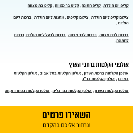
קליפ יום הולדת
,
קליפ חתונה
,
קליפ בר מצווה
,
קליפ בת מצווה
צילום קליפ ליום הולדת
,
צילום קליפים
,
מתנות ליום הולדת
,
ברכות ליום
הולדת
,
ברכות לבת מצווה
,
ברכות לבר מצווה
,
ברכות לבעל ליום הולדת
,
ברכות
לחתונה
,
אולפני הקלטות ברחבי הארץ
אולפן הקלטות ברמת השרון
,
אולפן הקלטות בתל אביב
,
אולפן הקלטות
במרכז
,
אולפן הקלטות בר"ג
אולפן הקלטות בשרון
,
אולפן הקלטות בהרצליה
,
אולפן הקלטות בפתח תקווה
השאירו פרטים
ונחזור אליכם בהקדם