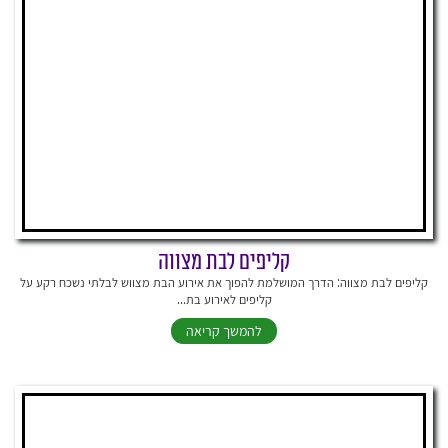
קליפים לבת מצווה
קליפים לבת מצווה: הדרך המושלמת להפוך את אירוע הבת מצווש לבלתי נשכח רקע על
קליפים לאירוע בת...
להמשך קריאה