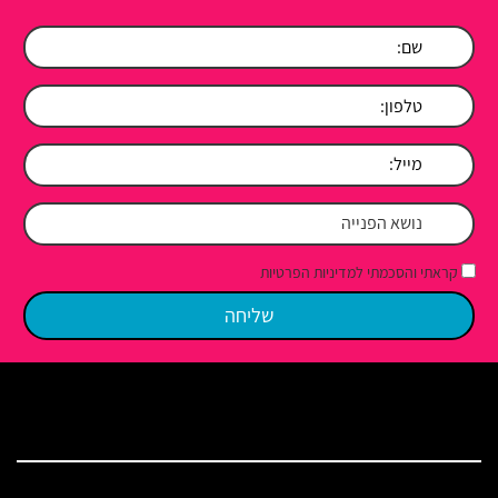
קראתי והסכמתי למדיניות הפרטיות
מפת האתר
בית