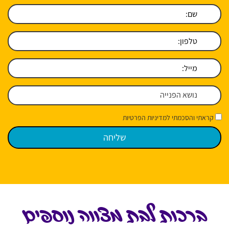
קראתי והסכמתי למדיניות הפרטיות
ברכות לבת מצווה נוספים