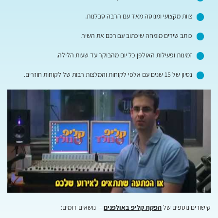
צוות מקצועי ומנוסה מאד עם הרבה סבלנות.
כותב שירים מומחה שיכתוב עבורכם את השיר.
זמינות ופעילות האולפן כל יום מהבוקר עד שעות הלילה.
נסיון של 15 שנים עם אלפי לקוחות והמלצות רבות של לקוחות חוזרים.
קישורים נוספים של
הפקת קליפ באולפנים
– נושאים דומים: