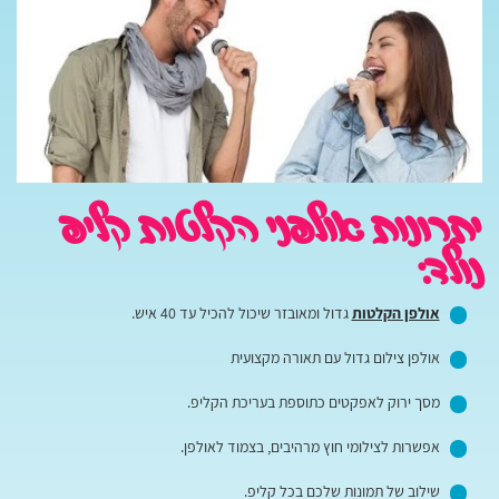
יתרונות אולפני הקלטות קליפ
נולד:
אולפן הקלטות
גדול ומאובזר שיכול להכיל עד 40 איש.
אולפן צילום גדול עם תאורה מקצועית
מסך ירוק לאפקטים כתוספת בעריכת הקליפ.
אפשרות לצילומי חוץ מרהיבים, בצמוד לאולפן.
שילוב של תמונות שלכם בכל קליפ.