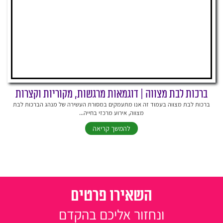
ברכות לבת מצווה | דוגמאות מרגשות, מקוריות וקצרות
ברכות לבת מצווה בעמוד זה אנו מתעמקים במסורת העשירה של מנהג הברכות לבת
מצווה, אירוע מרכזי בחייה...
להמשך קריאה
השאירו פרטים
ונחזור אליכם בהקדם