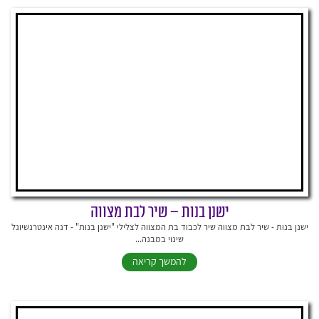
ישנן בנות – שיר לבת מצווה
ישנן בנות - שיר לבת מצווה שיר לכבוד בת המצווה לצלילי "ישנן בנות" - דנה אינטרנשיונל
שינוי במבנה...
להמשך קריאה