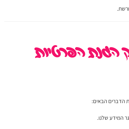
רשת.
וק הגנת הפרטיות
ר המידע שלנו.