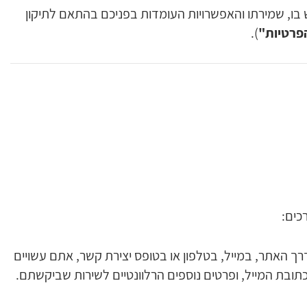
ש בו, שמירתו והאפשרויות העומדות בפניכם בהתאם לתיקון
פרטיות"
).
כים:
ך האתר, במייל, בטלפון או בטופס יצירת קשר, אתם עשויים
כתובת המייל, ופרטים נוספים הרלוונטיים לשירות שביקשתם.