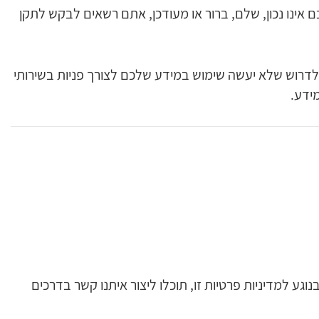
ינו נכון, שלם, ברור או מעודכן, אתם רשאים לבקש לתקן
דרוש שלא יעשה שימוש במידע שלכם לצורך פניות בשירותי
מידע.
גע למדיניות פרטיות זו, תוכלו ליצור איתנו קשר בדרכים