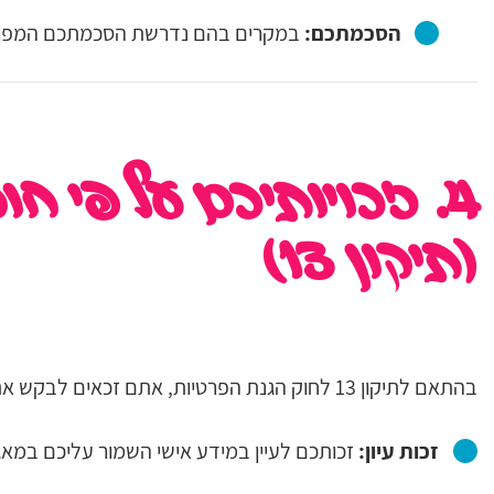
הסכמתכם:
במקרים בהם נדרשת הסכמתכם המפו
4. זכויותיכם על פי ח
(תיקון 13)
בהתאם לתיקון 13 לחוק הגנת הפרטיות, אתם זכאים לבקש את הדברים הבאים:
זכות עיון:
זכותכם לעיין במידע אישי השמור עליכם במאג