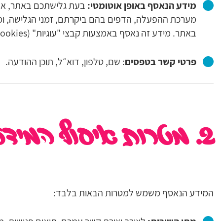
מידע הנאסף באופן אוטומטי:
מערכת ההפעלה, הדפים בהם ביקרתם, זמני הגלישה, ומ
באתר. מידע זה נאסף באמצעות קבצי "עוגיות" (Cookies) וטכנולוגיות דומות.
פרטי קשר בטפסים
: שם, טלפון, דוא״ל, תוכן ההודעה.
2. מטרות איסוף המידע והשימוש בו
המידע הנאסף משמש למטרות הבאות בלבד: