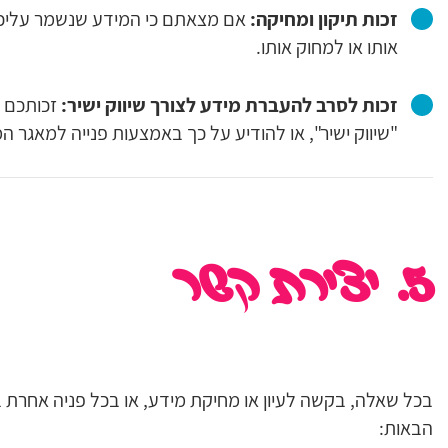
זכות תיקון ומחיקה:
אם מצאתם כי המידע שנשמר עליכם א
אותו או למחוק אותו.
זכות לסרב להעברת מידע לצורך שיווק ישיר:
זכותכם ל
"שיווק ישיר", או להודיע על כך באמצעות פנייה למאגר ה
5. יצירת קשר
בכל שאלה, בקשה לעיון או מחיקת מידע, או בכל פניה אחרת בנו
הבאות: