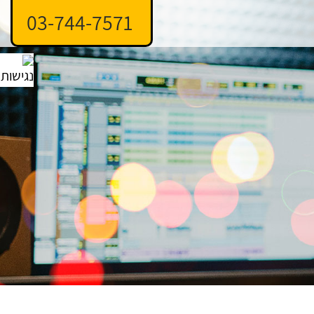
03-744-7571