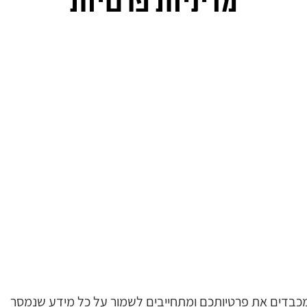
מדיניות פרטיות
 מכבדים את פרטיותכם ומתחייבים לשמור על כל מידע שנמסר