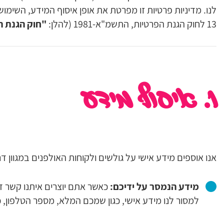
לנו. מדיניות פרטיות זו מפרטת את אופן איסוף המידע, השימו
13 לחוק הגנת הפרטיות, התשמ"א-1981 (להלן:
"חוק הגנת ה
1. איסוף מידע
אנו אוספים מידע אישי על גולשים ולקוחות האולפנים במגוון דר
מידע הנמסר על ידיכם:
כאשר אתם יוצרים איתנו קשר דר
למסור לנו מידע אישי, כגון שמכם המלא, מספר הטלפון, 