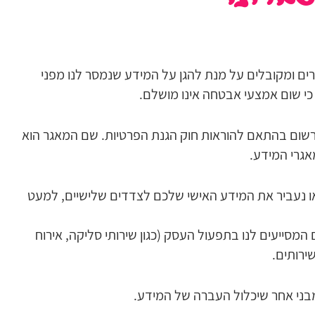
ים ומקובלים על מנת להגן על המידע שנמסר לנו מפני
 כי שום אמצעי אבטחה אינו מושלם.
שום בהתאם להוראות חוק הגנת הפרטיות. שם המאגר הוא
אגרי המידע.
או נעביר את המידע האישי שלכם לצדדים שלישיים, למעט
המסייעים לנו בתפעול העסק (כגון שירותי סליקה, אירוח
שירותים.
מבני אחר שיכלול העברה של המידע.