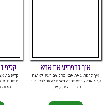
איך להפתיע את אבא
קליפ ב
איך להפתיע את אבא מחפשים רעיון למתנה
קליפ בת מצו
עבור אבא? במאמר זה נשמח לעזור לכם. איך
תמונות, מוז
תוכלו להפתיע את...
מצווה ה