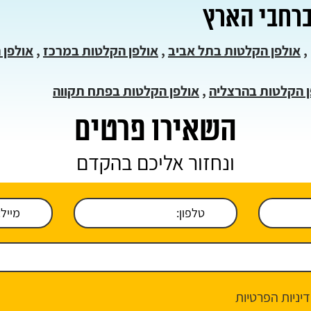
ברחבי הארץ
,
אולפן הקלטות בתל אביב
,
אולפן הקלטות במרכז
,
אולפן 
ן הקלטות בהרצליה
,
אולפן הקלטות בפתח תקווה
השאירו פרטים
ונחזור אליכם בהקדם
יניות הפרטיות