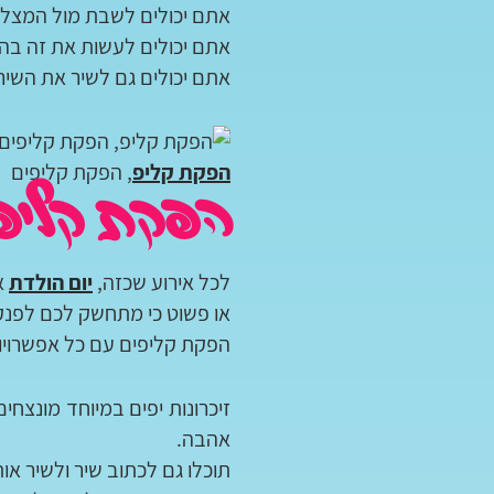
אתם יכולים לשבת מול המצלמה
אתם יכולים לעשות את זה בהומ
אתם יכולים גם לשיר את השיר 
הפקת קליפ
, הפקת קליפים
הפקת קליפ
לכל אירוע שכזה,
יום הולדת
א
או פשוט כי מתחשק לכם לפנק
הפקת קליפים עם כל אפשרויו
זיכרונות יפים במיוחד מונצחי
אהבה.
תוכלו גם לכתוב שיר ולשיר או