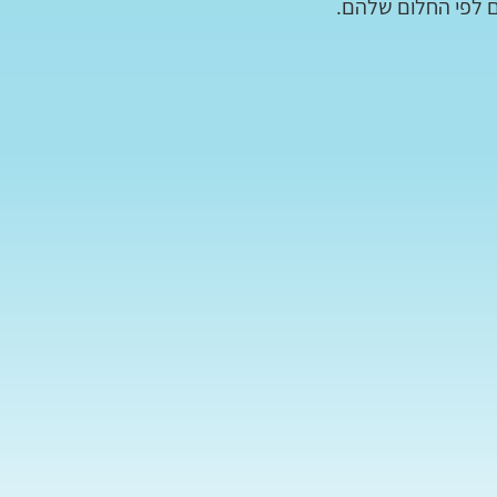
ם לפי החלום שלהם.