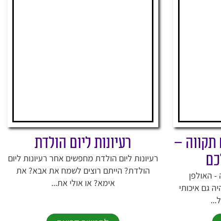
תקווה –
רעיונות ליום הולדת
כם
רעיונות ליום הולדת מחפשים אחר רעיונות ליום
הולדת? הייתם רוצים לשמח את אבא? את
- האולפן
אימא? או אולי את...
ה גם איכותי
...