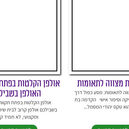
ת מצווה לתאומות
אולפן הקלטות בפתח 
האולפן בשביל
וה לתאומות: מסע כפול דרך
יקה וסיפור אישי הקדמה בת
אולפן הקלטות בפתח תקווה 
וא טקס יהודי המסמל...
בשבילכם אולפן קרוב לבית שיהי
ומקצועי, לא תמיד קל