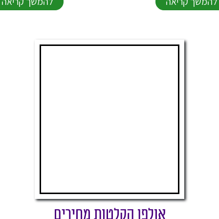
להמשך קריאה
להמשך קריאה
אולפן הקלטות מחירים