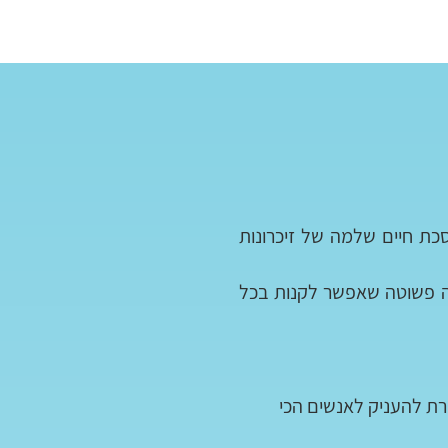
ת חיים שלמה של זיכרונות
תנה פשוטה שאפשר לקנות בכל
רת להעניק לאנשים הכי