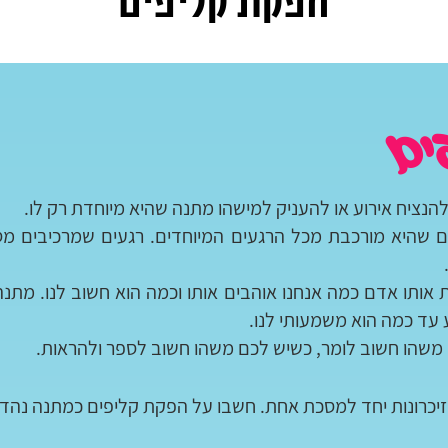
הפקת קליפים
ים
להנציח אירוע או להעניק למישהו מתנה שהיא מיוחדת רק לו.
 שהיא מורכבת מכל הרגעים המיוחדים. רגעים שמרכיבים מסכ
ת אותו אדם כמה אנחנו אוהבים אותו וכמה הוא חשוב לנו. מ
 עד כמה הוא משמעותי לנו.
משהו חשוב לומר, כשיש לכם משהו חשוב לספר ולהראות.
זיכרונות יחד למסכת אחת. חשבו על הפקת קליפים כמתנה נהד