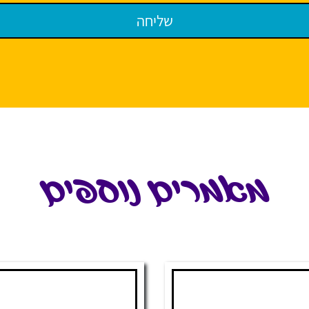
מאמרים נוספים