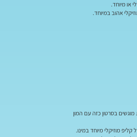
 או מיוחד.
זיקלי אהוב במיוחד.
 מוגשים בסרטון כזה עם המון
קליפ מוזיקלי מיוחד במינו.