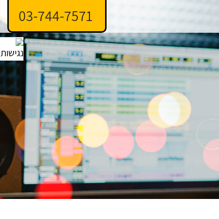
03-744-7571