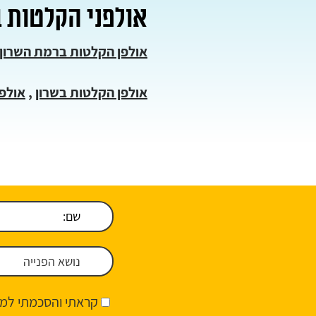
אולפני הקלטות 
אולפן הקלטות ברמת השרון
אולפן הקלטות בשרון
,
אולפ
קראתי והסכמתי למד