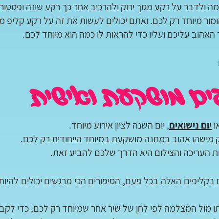
 ולדבר על רקע מסך ירוק ולהרכיב אחר כך רקע שונה ופסטורלי
ור מיוחד רק לכם. ואתם יכולים לעשות את זה על רקע קליפ מו
האהוב עליכם ועליו כדי להראות לו כמה הוא מיוחד לכם.
ים מושקעת ואישית
ו
יום נישואים
, יום השנה לציון אירוע מיוחד.
 מישהו אהוב במתנה מושקעת במיוחד הייחודית רק לכם.
ת העריכה והצילום היא הדרך שלכם להביע זאת.
ם בקליפים האלה בכל פעם, הסיפורים הכי מרגשים יכולים להיות
תו מול המצלמה לפי לחן של שיר אחר שמיוחד רק לכם, כדי לקבל 