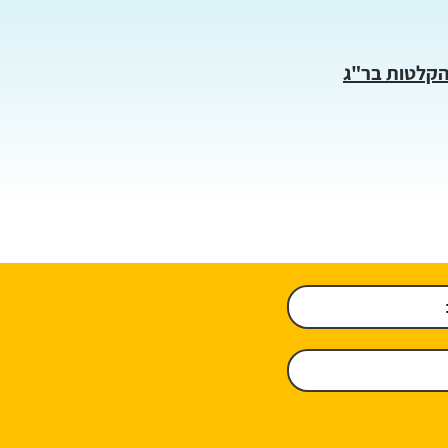
הקלטות בר"ג