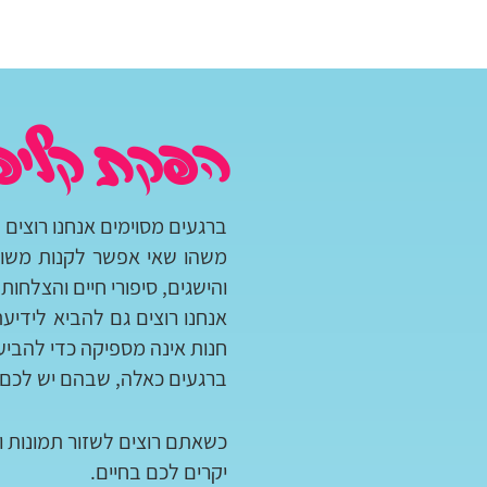
הפקת קליפ
ברגעים מסוימים אנחנו רוצים 
משהו שאי אפשר לקנות משום
והישגים, סיפורי חיים והצלחות.
אנחנו רוצים גם להביא לידיע
חנות אינה מספיקה כדי להביע
ברגעים כאלה, שבהם יש לכם 
כשאתם רוצים לשזור תמונות ו
יקרים לכם בחיים.