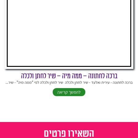
ברכה לחתונה – ממה מיה – שיר לחתן ולכלה
ברכה לחתונה - עירית ואלעד - שיר לחתן ולכלה שיר לחתן ולכלה לפי "ממה מיה" - שיר...
להמשך קריאה
השאירו פרטים