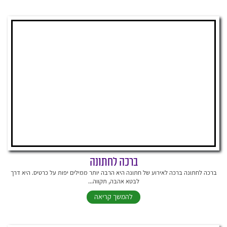
ברכה לחתונה
ברכה לחתונה ברכה לאירוע של חתונה היא הרבה יותר ממילים יפות על כרטיס. היא דרך
לבטא אהבה, תקווה...
להמשך קריאה