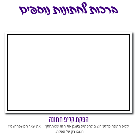
ברכות לחתונות נוספים
הפקת קליפ חתונה
קליפ חתונה מרגש רוצים להפתיע בענק את הזוג שמתחתן? ..ואת שאר המשפחה? אז
חשבו רק על הפקת...