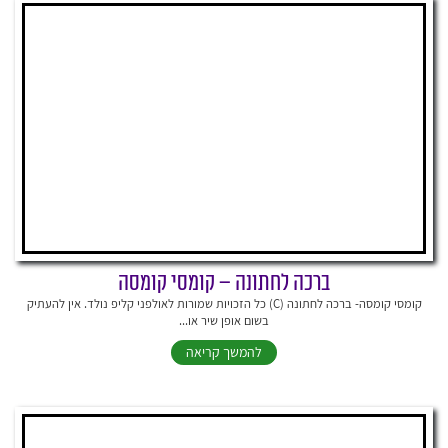
ברכה לחתונה – קומסי קומסה
קומסי קומסה- ברכה לחתונה (C) כל הזכויות שמורות לאולפני קליפ נולד. אין להעתיק
בשום אופן שיר או...
להמשך קריאה