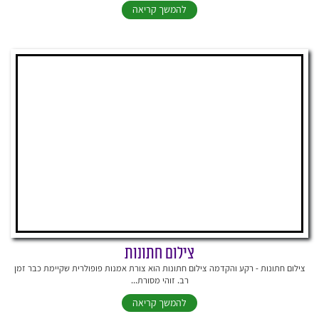
להמשך קריאה
צילום חתונות
צילום חתונות - רקע והקדמה צילום חתונות הוא צורת אמנות פופולרית שקיימת כבר זמן
רב. זוהי מסורת...
להמשך קריאה