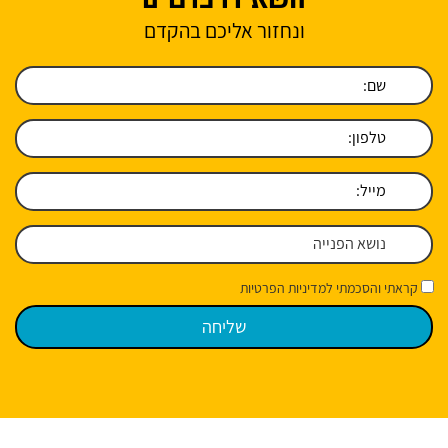
ונחזור אליכם בהקדם
קראתי והסכמתי למדיניות הפרטיות