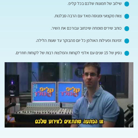
שילוב של תמונות שלכם בכל קליפ.
צוות מקצועי ומנוסה מאד עם הרבה סבלנות.
כותב שירים מומחה שיכתוב עבורכם את השיר.
זמינות ופעילות האולפן כל יום מהבוקר עד שעות הלילה.
נסיון של 15 שנים עם אלפי לקוחות והמלצות רבות של לקוחות חוזרים.