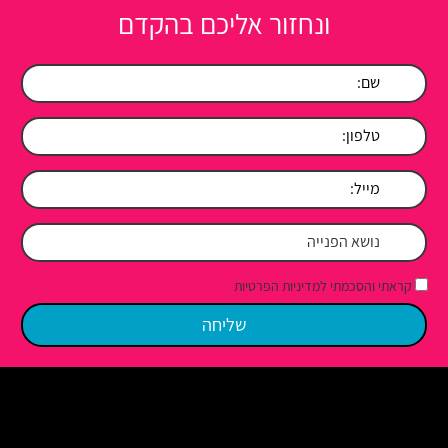
ונחזור אליכם בהקדם
קראתי והסכמתי למדיניות הפרטיות
מפת האתר