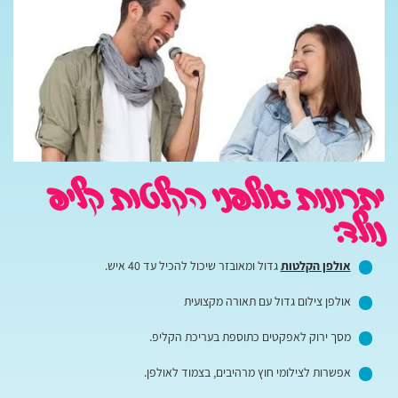
יתרונות אולפני הקלטות קליפ
נולד:
אולפן הקלטות
גדול ומאובזר שיכול להכיל עד 40 איש.
אולפן צילום גדול עם תאורה מקצועית
מסך ירוק לאפקטים כתוספת בעריכת הקליפ.
אפשרות לצילומי חוץ מרהיבים, בצמוד לאולפן.