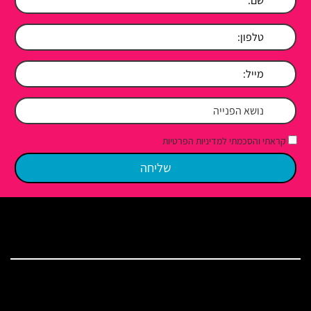
קראתי והסכמתי למדיניות הפרטיות
מפת האתר
בית
שירותי האולפן