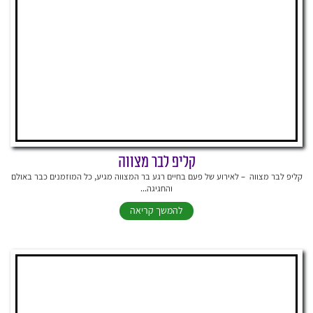
קליפ לבר מצווה
קליפ לבר מצווה – לאירוע של פעם בחיים רגע בר המצווה מגיע, כל המוזמנים כבר באולם
והחגיגה...
להמשך קריאה