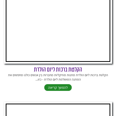
הקלטת ברכות ליום הולדת
הקלטת ברכות ליום הולדת מתנות מוזיקליות מחברות בין אנשים כולנו מחפשים את
המתנה המושלמת ליום הולדת - כזו...
להמשך קריאה