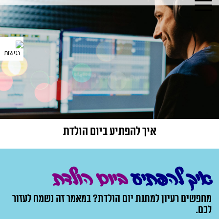
איך להפתיע ביום הולדת
איך להפתיע
ביום הולדת
מחפשים רעיון למתנת יום הולדת? במאמר זה
נשמח לעזור
לכם.