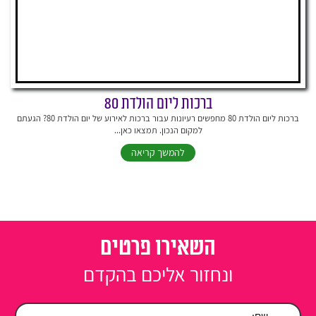
ברכות ליום הולדת 80
ברכות ליום הולדת 80 מחפשים רעיונות עבור ברכות לאירוע של יום הולדת 80? הגעתם
למקום הנכון. תמצאו כאן...
להמשך קריאה
השאירו פרטים
ונחזור אליכם בהקדם