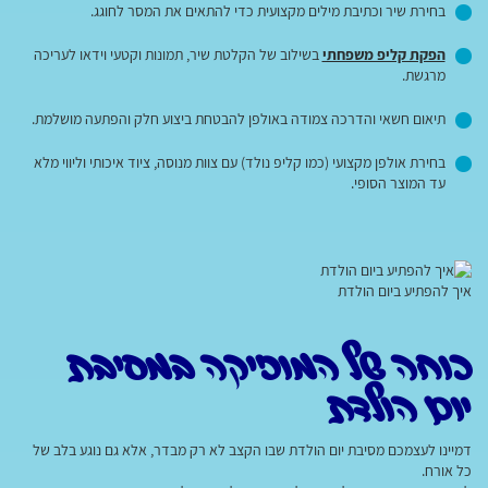
בחירת שיר וכתיבת מילים מקצועית כדי להתאים את המסר לחוגג.
הפקת קליפ משפחתי
בשילוב של הקלטת שיר, תמונות וקטעי וידאו לעריכה
מרגשת.
תיאום חשאי והדרכה צמודה באולפן להבטחת ביצוע חלק והפתעה מושלמת.
בחירת אולפן מקצועי (כמו קליפ נולד) עם צוות מנוסה, ציוד איכותי וליווי מלא
עד המוצר הסופי.
איך להפתיע ביום הולדת
כוחה של המוזיקה במסיבת
יום הולדת
דמיינו לעצמכם מסיבת יום הולדת שבו הקצב לא רק מבדר, אלא גם נוגע בלב של
כל אורח.