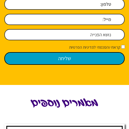
קראתי והסכמתי למדיניות הפרטיות
מאמרים נוספים