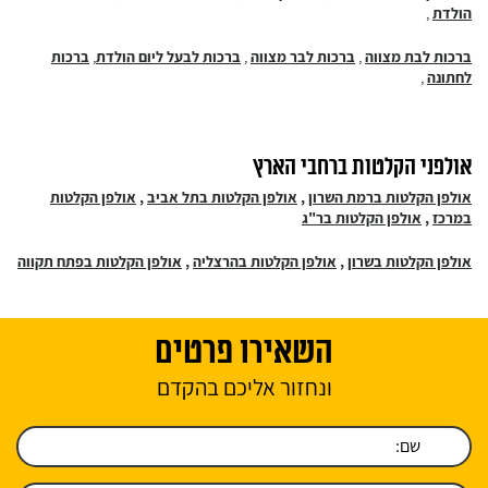
הולדת
,
ברכות לבת מצווה
,
ברכות לבר מצווה
,
ברכות לבעל ליום הולדת
,
ברכות
לחתונה
,
אולפני הקלטות ברחבי הארץ
אולפן הקלטות ברמת השרון
,
אולפן הקלטות בתל אביב
,
אולפן הקלטות
במרכז
,
אולפן הקלטות בר"ג
אולפן הקלטות בשרון
,
אולפן הקלטות בהרצליה
,
אולפן הקלטות בפתח תקווה
השאירו פרטים
ונחזור אליכם בהקדם