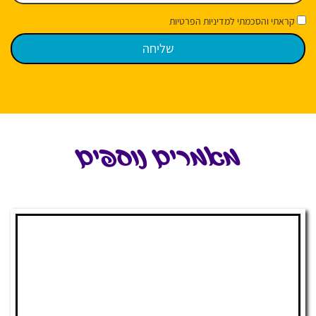
קראתי והסכמתי למדיניות הפרטיות
מאמרים נוספים