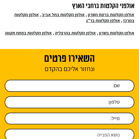
אולפני הקלטות ברחבי הארץ
אולפן הקלטות ברמת השרון
,
אולפן הקלטות בתל אביב
,
אולפן הקלטות
במרכז
,
אולפן הקלטות בר"ג
אולפן הקלטות בשרון
,
אולפן הקלטות בהרצליה
,
אולפן הקלטות בפתח תקווה
השאירו פרטים
ונחזור אליכם בהקדם