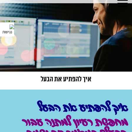
איך להפתיע את הבעל
איך להפתיע את הבעל
מחפשת רעיון למתנה עבור