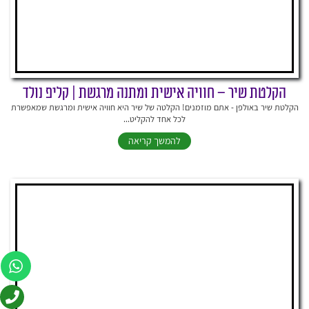
הקלטת שיר – חוויה אישית ומתנה מרגשת | קליפ נולד
הקלטת שיר באולפן - אתם מוזמנים! הקלטה של שיר היא חוויה אישית ומרגשת שמאפשרת
לכל אחד להקליט...
להמשך קריאה