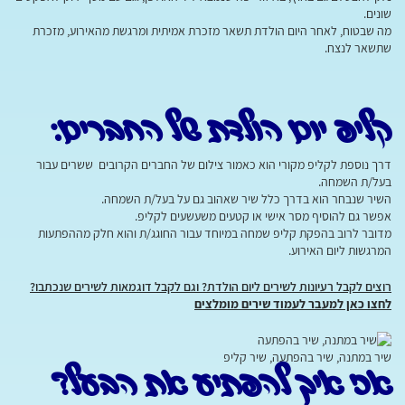
שונים.
מה שבטוח, לאחר היום הולדת תשאר מזכרת אמיתית ומרגשת מהאירוע, מזכרת
שתשאר לנצח.
קליפ יום הולדת של החברים:
דרך נוספת לקליפ מקורי הוא כאמור צילום של החברים הקרובים ששרים עבור
בעל/ת השמחה.
השיר שנבחר הוא בדרך כלל שיר שאהוב גם על בעל/ת השמחה.
אפשר גם להוסיף מסר אישי או קטעים משעשעים לקליפ.
מדובר לרוב בהפקת קליפ שמחה במיוחד עבור החוגג/ת והוא חלק מההפתעות
המרגשות ליום האירוע.
רוצים לקבל רעיונות לשירים ליום הולדת? וגם לקבל דוגמאות לשירים שנכתבו
?
לחצו כאן למעבר לעמוד שירים מומלצים
שיר במתנה, שיר בהפתעה, שיר קליפ
אז איך להפתיע את הבעל?