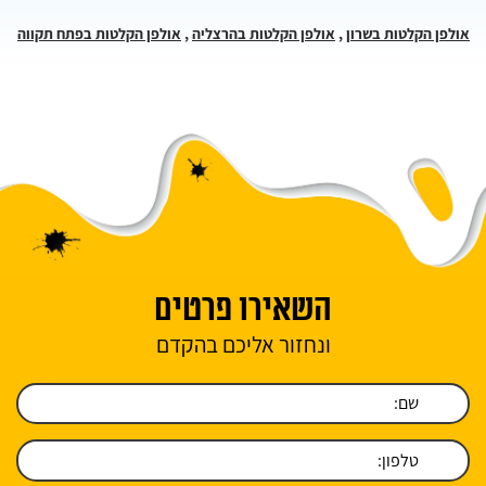
אולפן הקלטות בשרון
,
אולפן הקלטות בהרצליה
,
אולפן הקלטות בפתח תקווה
השאירו פרטים
ונחזור אליכם בהקדם