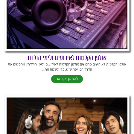
אולפן הקלטות לאירועים ולימי הולדת
אולפן הקלטות לאירועים מחפשים אולפן הקלטות לאירועים ולימי הולדת? מחפשים את
הדרך הכי יפה שיש, כדי לשמח את...
להמשך קריאה