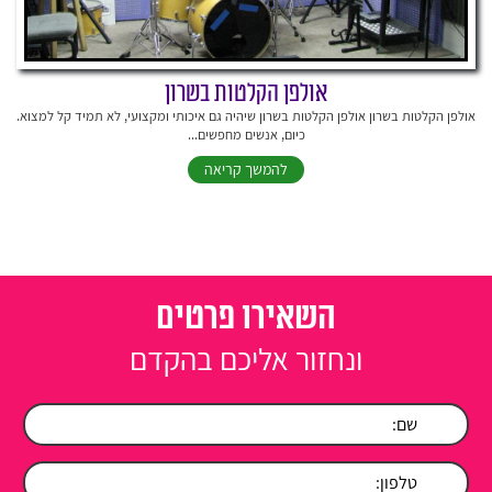
אולפן הקלטות בשרון
אולפן הקלטות בשרון אולפן הקלטות בשרון שיהיה גם איכותי ומקצועי, לא תמיד קל למצוא.
כיום, אנשים מחפשים...
להמשך קריאה
השאירו פרטים
ונחזור אליכם בהקדם