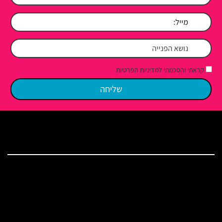
קראתי והסכמתי למדיניות הפרטיות
מפת האתר
בית
שירותי האולפן
ברכות לאירוע ושירים
מאמרים
המלצות