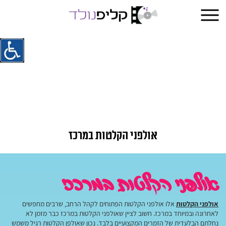
אולפני הקלטות במרכז
אולפני הקלטות במרכז
אולפני הקלטות
אלו אולפני הקלטות הפתוחים לקהל הרחב, שרבים מחפשים
לאחרונה ובמיוחד במרכז. חשוב לציין שאולפני הקלטות במרכז כבר מזמן לא
נחלתם הבלעדית של הזמרים המקצועיים בלבד. נכון שאולפן הקלטות רגיל משמש