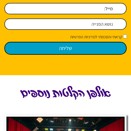
קראתי והסכמתי למדיניות הפרטיות
אולפן הקלטות נוספים