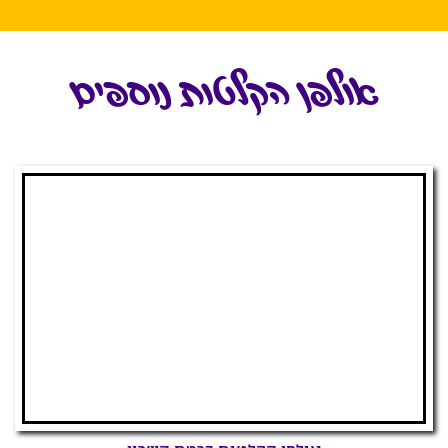
אולפן הקלטות נוספים