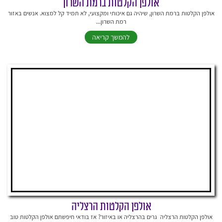
אולפן הקלטות ברמת השרון
אולפן הקלטות ברמת השרון, שיהיה גם איכותי ומקצועי, לא תמיד קל למצוא. אנשים באזור
רמת השרון...
להמשך קריאה
אולפן הקלטות הרצליה
אולפן הקלטות הרצליה גרים בהרצליה או באיזור? אז בודאי חיפשתם אולפן הקלטות טוב