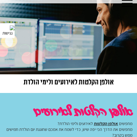
אולפן הקלטות לאירועים ולימי הולדת
אולפן הקלטות לאירועים
מחפשים
אולפן הקלטות
לאירועים ולימי הולדת?
מחפשים את הדרך הכי יפה שיש, כדי לשמח את אמכם שחוגגת יום הולדת חמישים
ממש בקרוב?