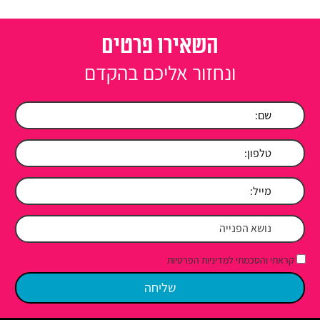
השאירו פרטים
ונחזור אליכם בהקדם
קראתי והסכמתי למדיניות הפרטיות