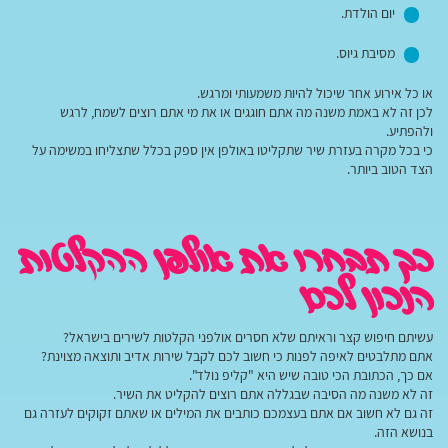
יום הולדת.
מסיבת גיוס.
או כל אירוע אחר שיכול להיות משמעותי ומרגש.
לכן זה לא באמת משנה מה אתם חוגגים או את מי אתם רוצים לשמח, לרגש
ולהפתיע.
כי בכל מקרה בעזרת שיר שתקליטו באולפן אין ספק בכלל שתצליחו במשימה על
הצד הטוב ביותר.
כך תבחרו את אולפן ההקלטות
הנכון לכם
עשיתם חיפוש קצר וראיתם שלא חסרים אולפני הקלטות לשירים בישראל?
אתם מתלבטים לאיפה לפנות כי חשוב לכם לקבל שירות אדיב ותוצאה מצוינת?
אם כך, הכתובת הכי טובה שיש היא "קליפ נולד".
זה לא משנה מה הסיבה שבגללה אתם רוצים להקליט את השיר.
זה גם לא חשוב אם אתם בעצמכם כותבים את המילים או שאתם זקוקים לעזרה גם
בנושא הזה.