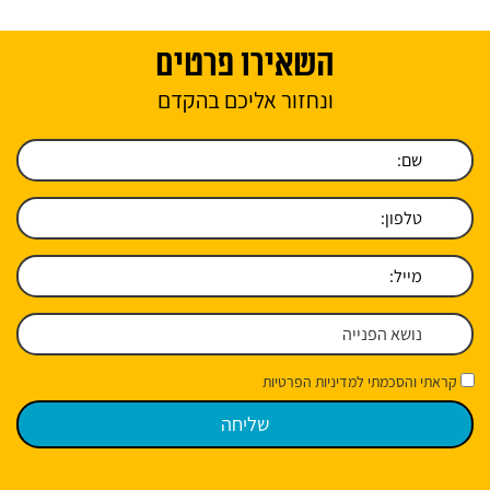
השאירו פרטים
ונחזור אליכם בהקדם
קראתי והסכמתי למדיניות הפרטיות