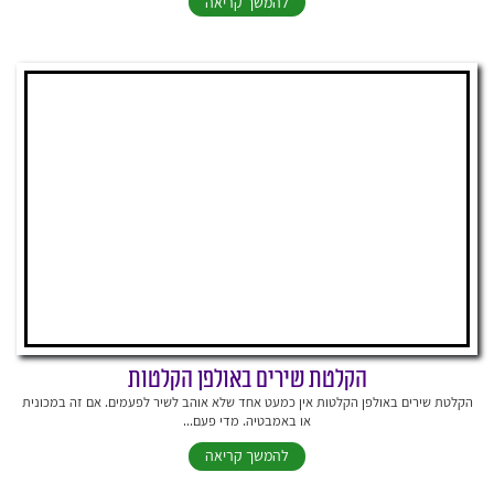
להמשך קריאה
הקלטת שירים באולפן הקלטות
הקלטת שירים באולפן הקלטות אין כמעט אחד שלא אוהב לשיר לפעמים. אם זה במכונית
או באמבטיה. מדי פעם...
להמשך קריאה