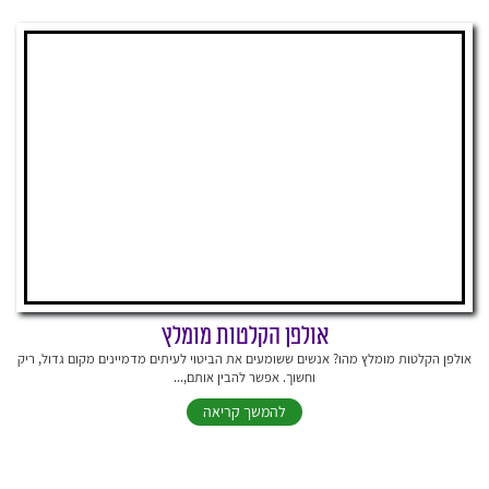
אולפן הקלטות מומלץ
אולפן הקלטות מומלץ מהו? אנשים ששומעים את הביטוי לעיתים מדמיינים מקום גדול, ריק
וחשוך. אפשר להבין אותם,...
להמשך קריאה