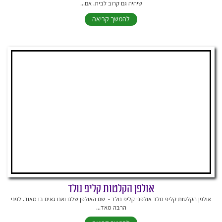
שיהיה גם קרוב לבית. אם...
להמשך קריאה
אולפן הקלטות קליפ נולד
אולפן הקלטות קליפ נולד אולפני קליפ נולד - שם האולפן שלנו ואנו גאים בו מאוד. לפני
הרבה מאד...