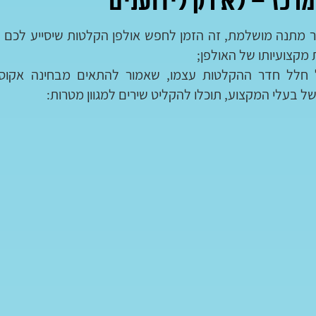
רכז – לא רק לידוענים
מתנה מושלמת, זה הזמן לחפש אולפן הקלטות שיסייע לכם ב
 מקצועיותו של האולפן;
חלל חדר ההקלטות עצמו, שאמור להתאים מבחינה אקוסטי
בעלי המקצוע, תוכלו להקליט שירים למגוון מטרות: