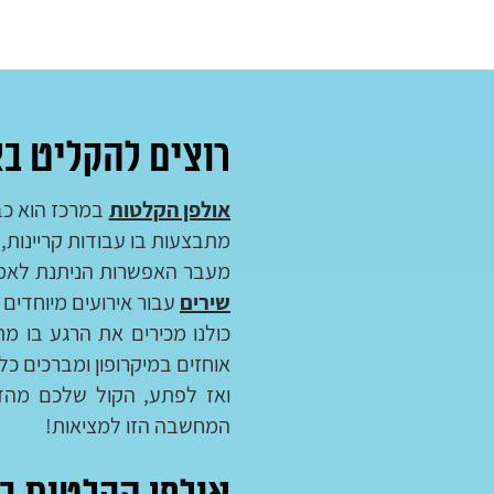
רוצים להקליט בא
אולפן הקלטות
במרכז הוא כבר
מתבצעות בו עבודות קריינות, 
מעבר האפשרות הניתנת לאמני
שירים
עבור אירועים מיוחדים 
כולנו מכירים את הרגע בו מ
אוחזים במיקרופון ומברכים כ
ואז לפתע, הקול שלכם מהדה
המחשבה הזו למציאות!