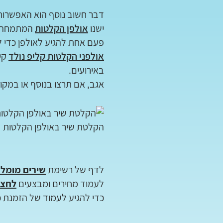
דבר חשוב נוסף הוא האפשרות
ישנו
אולפן הקלטות
המתמחה בד
פעם אחת להגיע לאולפן כדי 
אולפני
הקלטות
קליפ נולד
באירועים.
אגב, אם תרצו בנוסף או במקום
הקלטת שיר באולפן הקלטות
לדף של רשימת
שירים מומלצ
לעמוד מחירים ומבצעים
לחצו
כדי להגיע לעמוד של הזמנת 