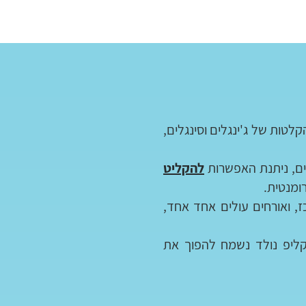
טות של ג'ינגלים וסינגלים,
ים, ניתנת האפשרות
להקליט
ומנטית.
, ואורחים עולים אחד אחד,
קליפ נולד נשמח להפוך את