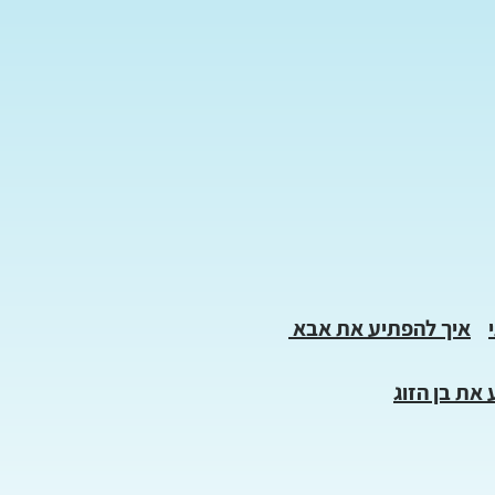
איך להפתיע את אבא
את בן הזוג