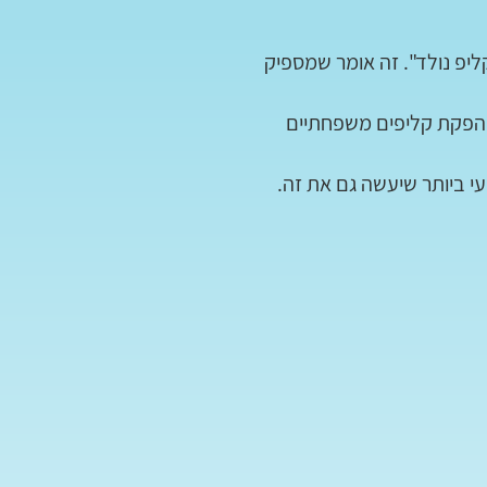
יפ נולד". זה אומר שמספיק
ם של הפקת קליפים משפחתיים
עי ביותר שיעשה גם את זה.