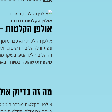
אולפן הקלטות במרכז
אולפן הקלטות – 
אולפן הקלטות הוא כבר מזמן 
ונפתחו לקהלים חדשים וגדולי
הקהלים הללו הגיעו בעיקר מ
משפחתי
שהופק במיוחד באח
מה זה בדיוק אול
אולפני הקלטות מורכבים ממס
ביותר. גם
אולפן הקלטות
מקצו