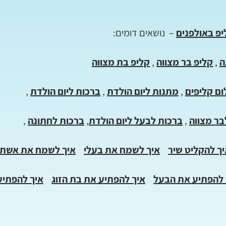
פ באולפנים
– נושאים דומים:
ה
,
קליפ בר מצווה
,
קליפ בת מצווה
ום קליפים
,
מתנות ליום הולדת
,
ברכות ליום הולדת
,
בר מצווה
,
ברכות לבעל ליום הולדת
,
ברכות לחתונה
,
ך להקליט שיר
איך לשמח את בעלי
איך לשמח את אשתי
להפתיע את הבעל
איך להפתיע את בת הזוג
איך להפתיע 