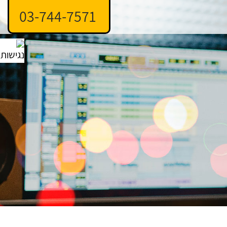
03-744-7571